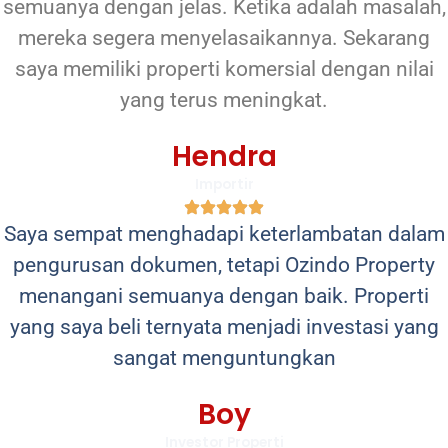
semuanya dengan jelas. Ketika adalah masalah,
mereka segera menyelasaikannya. Sekarang
saya memiliki properti komersial dengan nilai
yang terus meningkat.
Hendra
Importir
Saya sempat menghadapi keterlambatan dalam
pengurusan dokumen, tetapi Ozindo Property
menangani semuanya dengan baik. Properti
yang saya beli ternyata menjadi investasi yang
sangat menguntungkan
Boy
Investor Properti