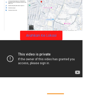
Arahkan Ke Lokasi